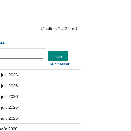
Résultats
1 – 7
sur
7
ate
Réinitialiser
 juil. 2026
 juil. 2026
 juil. 2026
 juil. 2026
 juil. 2026
août 2026