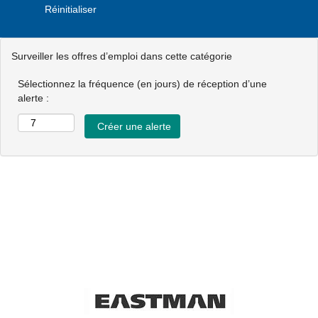
Réinitialiser
Surveiller les offres d’emploi dans cette catégorie
Sélectionnez la fréquence (en jours) de réception d’une
alerte :