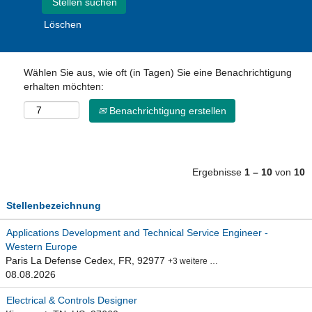
Löschen
Wählen Sie aus, wie oft (in Tagen) Sie eine Benachrichtigung
erhalten möchten:
Benachrichtigung erstellen
Ergebnisse
1 – 10
von
10
Stellenbezeichnung
Applications Development and Technical Service Engineer -
Western Europe
Paris La Defense Cedex, FR, 92977
+3 weitere …
08.08.2026
Electrical & Controls Designer